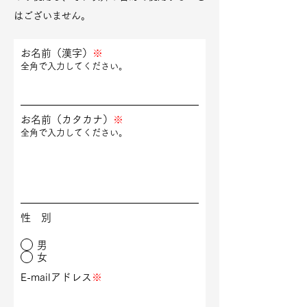
はございません。
お名前（漢字）
※
全角で入力してください。
お名前（カタカナ）
※
全角で入力してください。
性 別
男
女
E-mailアドレス
※