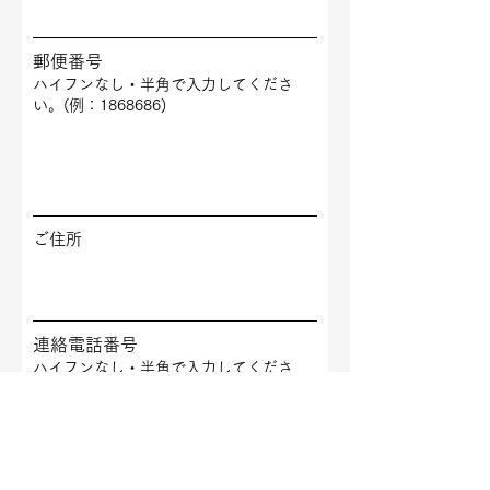
郵便番号
ハイフンなし・半角で入力してくださ
い。(例：1868686)
ご住所
連絡電話番号
ハイフンなし・半角で入力してくださ
い。(例：0425741360)