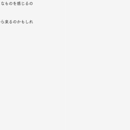
うなものを感じるの
から来るのかもしれ