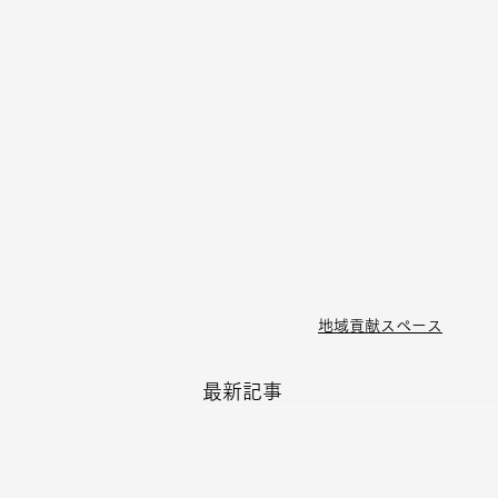
地域貢献スペース
最新記事