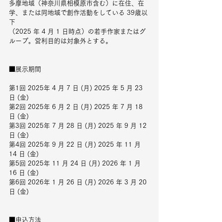
多摩地域（神奈川県相模原市含む）に在住、在
学、または同地域で創作活動をしている 39歳以
下
（2025 年 4 月 1 日時点）の若手作家またはグ
ループ。営利目的は対象外とする。
■展示期間
第1回 2025年 4 月 7 日 (月) 2025 年 5 月 23 
日 (金)
第2回 2025年 6 月 2 日 (月) 2025 年 7 月 18 
日 (金)
第3回 2025年 7 月 28 日 (月) 2025 年 9 月 12 
日 (金)
第4回 2025年 9 月 22 日 (月) 2025 年 11 月 
14 日 (金)
第5回 2025年 11 月 24 日 (月) 2026 年 1 月 
16 日 (金)
第6回 2026年 1 月 26 日 (月) 2026 年 3 月 20 
日 (金)
■申込方法